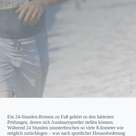
KI-generiert
Ein 24-Stunden-Rennen zu Fuß gehört zu den härtesten
Prüfungen, denen sich Ausdauersportler stellen können.
Während 24 Stunden ununterbrochen so viele Kilometer wie
möglich zurücklegen – was nach sportlicher Herausforderung