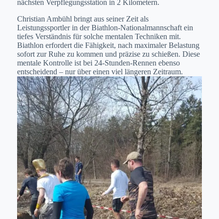
nächsten Verpflegungsstation in 2 Kilometern.
Christian Ambühl bringt aus seiner Zeit als
Leistungssportler in der Biathlon-Nationalmannschaft ein
tiefes Verständnis für solche mentalen Techniken mit.
Biathlon erfordert die Fähigkeit, nach maximaler Belastung
sofort zur Ruhe zu kommen und präzise zu schießen. Diese
mentale Kontrolle ist bei 24-Stunden-Rennen ebenso
entscheidend – nur über einen viel längeren Zeitraum.