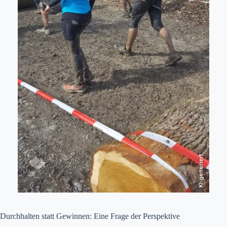
KI-generiert
Durchhalten statt Gewinnen: Eine Frage der Perspektive