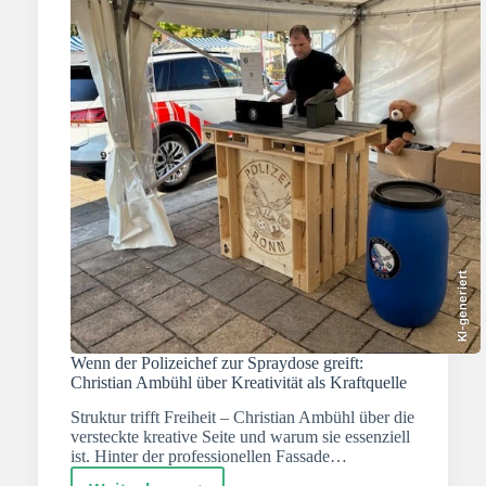
KI-generiert
Wenn der Polizeichef zur Spraydose greift:
Christian Ambühl über Kreativität als Kraftquelle
Struktur trifft Freiheit – Christian Ambühl über die
versteckte kreative Seite und warum sie essenziell
ist. Hinter der professionellen Fassade…