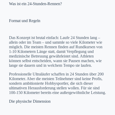
Was ist ein 24-Stunden-Rennen?
Format und Regeln
Das Konzept ist brutal einfach: Laufe 24 Stunden lang –
allein oder im Team – und sammle so viele Kilometer wie
möglich. Die meisten Rennen finden auf Rundkursen von
1-10 Kilometern Länge statt, damit Verpflegung und
medizinische Betreuung gewährleistet sind. Athleten
können selbst entscheiden, wann sie Pausen machen, wie
lange sie dauern und in welchem Tempo sie laufen.
Professionelle Ultraläufer schaffen in 24 Stunden über 200
Kilometer. Aber die meisten Teilnehmer sind keine Profis,
sondern ambitionierte Hobbysportler, die sich dieser
ultimativen Herausforderung stellen wollen. Für sie sind
100-150 Kilometer bereits eine außergewöhnliche Leistung.
Die physische Dimension