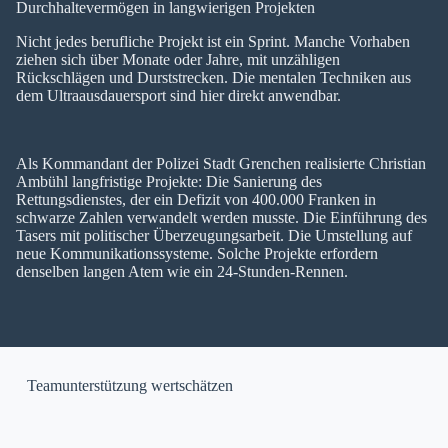
Durchhaltevermögen in langwierigen Projekten
Nicht jedes berufliche Projekt ist ein Sprint. Manche Vorhaben
ziehen sich über Monate oder Jahre, mit unzähligen
Rückschlägen und Durststrecken. Die mentalen Techniken aus
dem Ultraausdauersport sind hier direkt anwendbar.
Als Kommandant der Polizei Stadt Grenchen realisierte Christian
Ambühl langfristige Projekte: Die Sanierung des
Rettungsdienstes, der ein Defizit von 400.000 Franken in
schwarze Zahlen verwandelt werden musste. Die Einführung des
Tasers mit politischer Überzeugungsarbeit. Die Umstellung auf
neue Kommunikationssysteme. Solche Projekte erfordern
denselben langen Atem wie ein 24-Stunden-Rennen.
Teamunterstützung wertschätzen