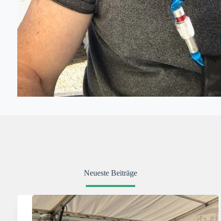
Neueste Beiträge