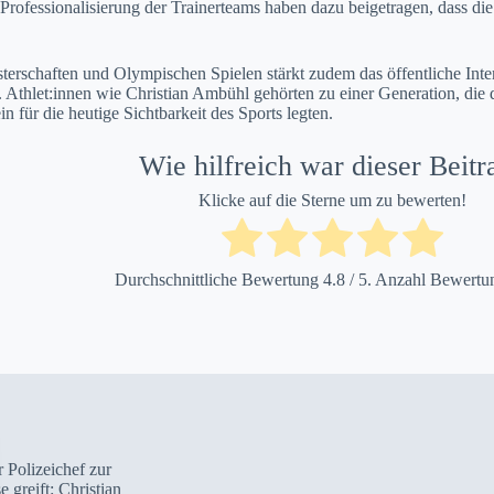
Professionalisierung der Trainerteams haben dazu beigetragen, dass die
terschaften und Olympischen Spielen stärkt zudem das öffentliche Inte
. Athlet:innen wie Christian Ambühl gehörten zu einer Generation, die 
 für die heutige Sichtbarkeit des Sports legten.
Wie hilfreich war dieser Beitr
Klicke auf die Sterne um zu bewerten!
Durchschnittliche Bewertung
4.8
/ 5. Anzahl Bewert
 Polizeichef zur
 greift: Christian